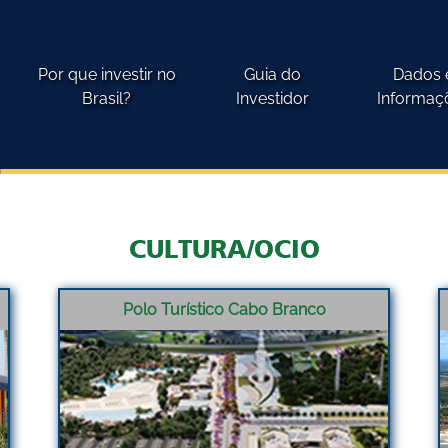
Por que investir no
Guia do
Dados 
Brasil?
Investidor
Informaç
CULTURA/OCIO
Polo Turístico Cabo Branco