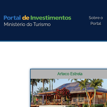
Sobre o
Portal
Ministério do Turismo
Arteco Estrela