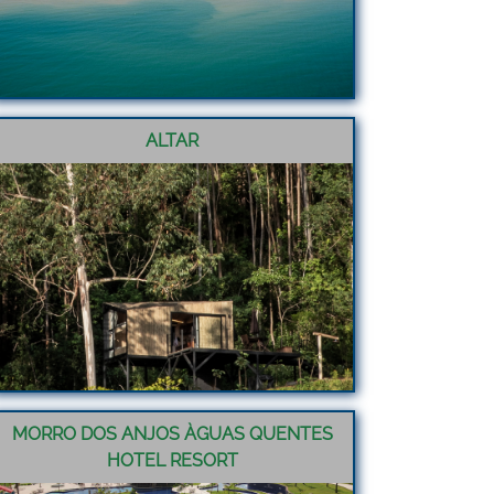
ALTAR
MORRO DOS ANJOS ÀGUAS QUENTES
HOTEL RESORT