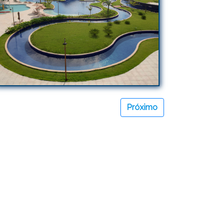
Próximo