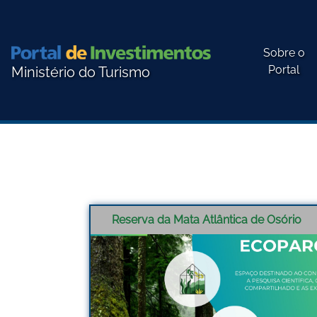
Sobre o
Portal
Ministério do Turismo
Reserva da Mata Atlântica de Osório