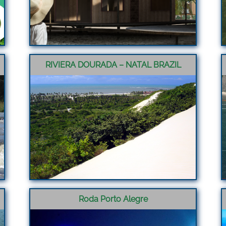
RIVIERA DOURADA – NATAL BRAZIL
Roda Porto Alegre