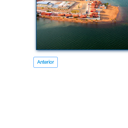
Anterior