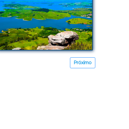
Próximo