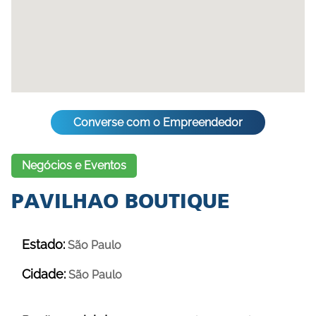
Converse com o Empreendedor
Negócios e Eventos
PAVILHAO BOUTIQUE
Estado:
São Paulo
Cidade:
São Paulo