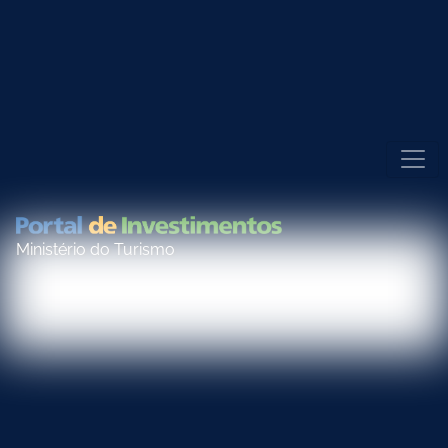
Ministério do Turismo