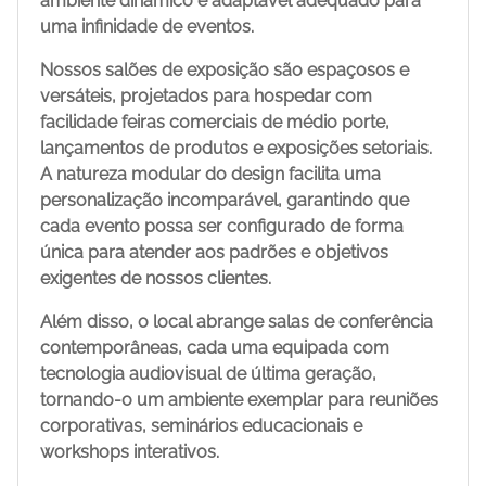
ambiente dinâmico e adaptável adequado para
uma infinidade de eventos.
Nossos salões de exposição são espaçosos e
versáteis, projetados para hospedar com
facilidade feiras comerciais de médio porte,
lançamentos de produtos e exposições setoriais.
A natureza modular do design facilita uma
personalização incomparável, garantindo que
cada evento possa ser configurado de forma
única para atender aos padrões e objetivos
exigentes de nossos clientes.
Além disso, o local abrange salas de conferência
contemporâneas, cada uma equipada com
tecnologia audiovisual de última geração,
tornando-o um ambiente exemplar para reuniões
corporativas, seminários educacionais e
workshops interativos.