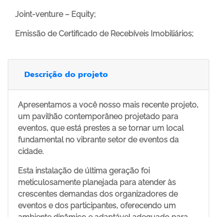
Joint-venture – Equity;
Emissão de Certificado de Recebíveis Imobiliários;
Descrição do projeto
Apresentamos a você nosso mais recente projeto,
um pavilhão contemporâneo projetado para
eventos, que está prestes a se tornar um local
fundamental no vibrante setor de eventos da
cidade.
Esta instalação de última geração foi
meticulosamente planejada para atender às
crescentes demandas dos organizadores de
eventos e dos participantes, oferecendo um