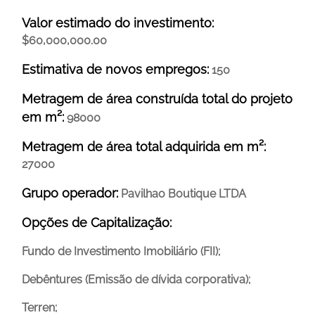
Valor estimado do investimento:
$60,000,000.00
Estimativa de novos empregos:
150
Metragem de área construída total do projeto
em m²:
98000
Metragem de área total adquirida em m²:
27000
Grupo operador:
Pavilhao Boutique LTDA
Opções de Capitalização:
Fundo de Investimento Imobiliário (FII);
Debêntures (Emissão de dívida corporativa);
Terren;