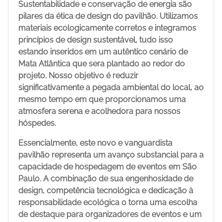
Sustentabilidade e conservação de energia são
pilares da ética de design do pavilhão. Utilizamos
materiais ecologicamente corretos e integramos
princípios de design sustentável, tudo isso
estando inseridos em um autêntico cenário de
Mata Atlântica que sera plantado ao redor do
projeto. Nosso objetivo é reduzir
significativamente a pegada ambiental do local, ao
mesmo tempo em que proporcionamos uma
atmosfera serena e acolhedora para nossos
hóspedes.
Essencialmente, este novo e vanguardista
pavilhão representa um avanço substancial para a
capacidade de hospedagem de eventos em São
Paulo. A combinação de sua engenhosidade de
design, competência tecnológica e dedicação à
responsabilidade ecológica o torna uma escolha
de destaque para organizadores de eventos e um