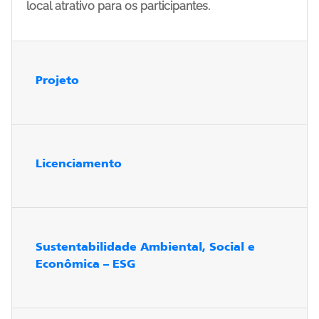
local atrativo para os participantes.
Projeto
Licenciamento
Sustentabilidade Ambiental, Social e
Econômica – ESG