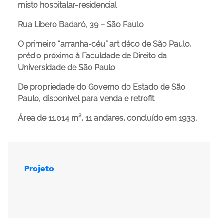
misto hospitalar-residencial
Rua Líbero Badaró, 39 – São Paulo
O primeiro “arranha-céu” art déco de São Paulo,
prédio próximo à Faculdade de Direito da
Universidade de São Paulo
De propriedade do Governo do Estado de São
Paulo, disponível para venda e retrofit
Área de 11.014 m², 11 andares, concluído em 1933.
Projeto