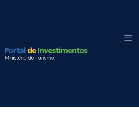
Ministério do Turismo