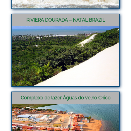
RIVIERA DOURADA – NATAL BRAZIL
Complexo de lazer Águas do velho Chico