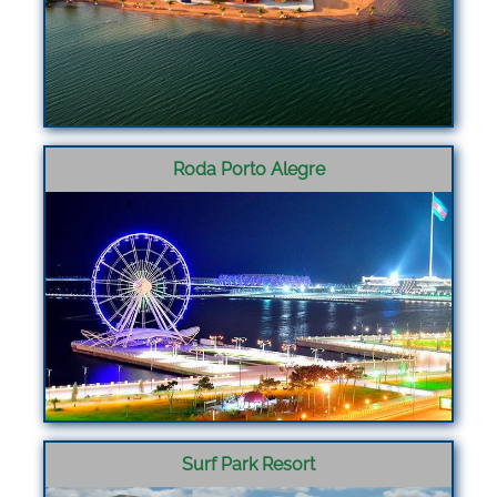
Roda Porto Alegre
Surf Park Resort