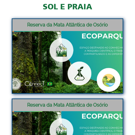
SOL E PRAIA
Reserva da Mata Atlântica de Osório
Reserva da Mata Atlântica de Osório