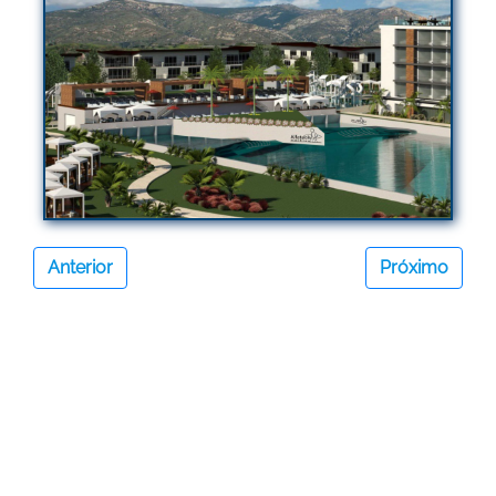
Anterior
Próximo