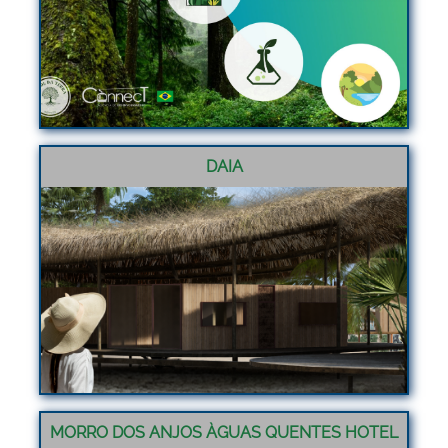
DAIA
MORRO DOS ANJOS ÀGUAS QUENTES HOTEL