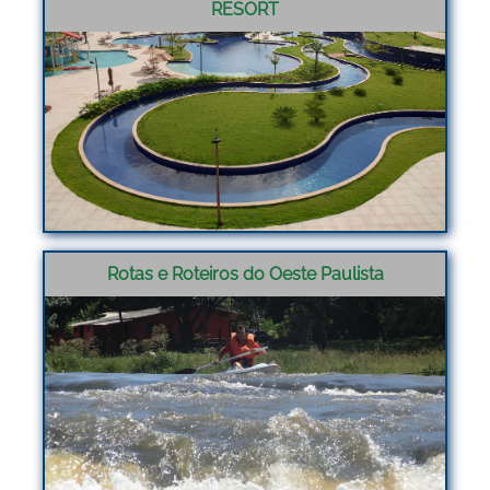
RESORT
Rotas e Roteiros do Oeste Paulista